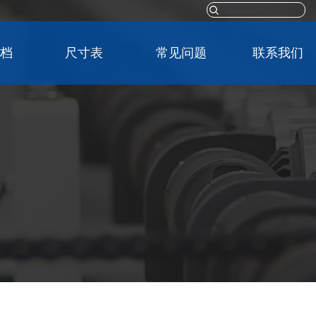
文档
尺寸表
常见问题
联系我们