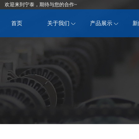
欢迎来到宁泰，期待与您的合作~
首页
关于我们
产品展示
新