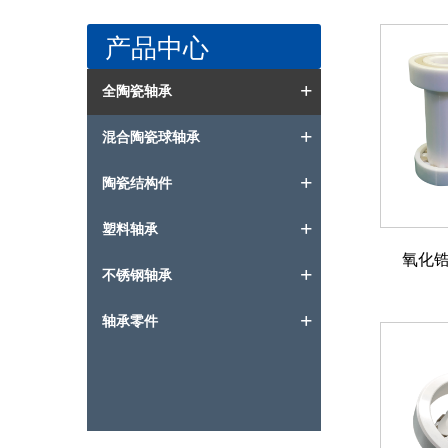
产品中心
全陶瓷轴承
混合陶瓷球轴承
陶瓷结构件
塑料轴承
氧化
不锈钢轴承
轴承零件