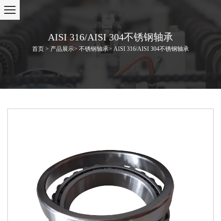
AISI 316/AISI 304不锈钢轴承
首页
>
产品展示
>
不锈钢轴承
>
AISI 316/AISI 304不锈钢轴承