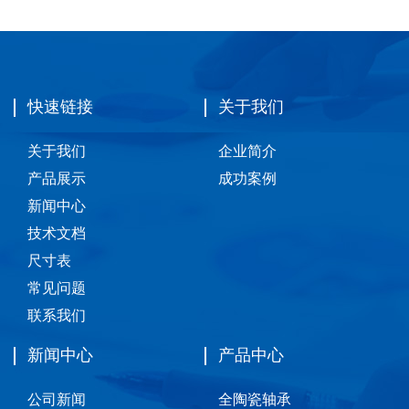
快速链接
关于我们
关于我们
企业简介
产品展示
成功案例
新闻中心
技术文档
尺寸表
常见问题
联系我们
新闻中心
产品中心
公司新闻
全陶瓷轴承