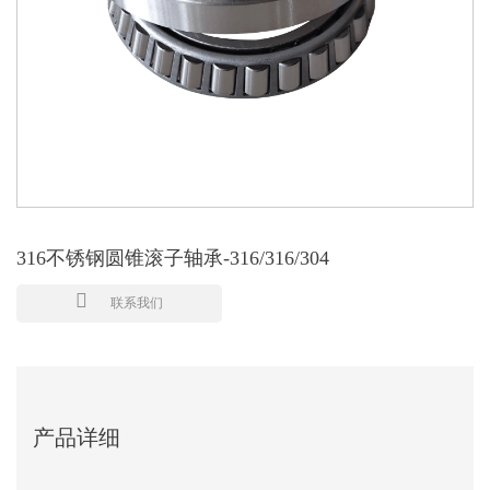
316不锈钢圆锥滚子轴承-316/316/304
联系我们
产品详细