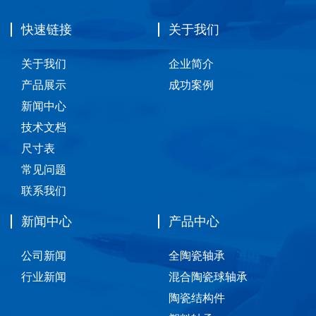
快速链接
关于我们
关于我们
企业简介
产品展示
成功案例
新闻中心
技术文档
尺寸表
常见问题
联系我们
新闻中心
产品中心
公司新闻
全陶瓷轴承
行业新闻
混合陶瓷球轴承
陶瓷结构件