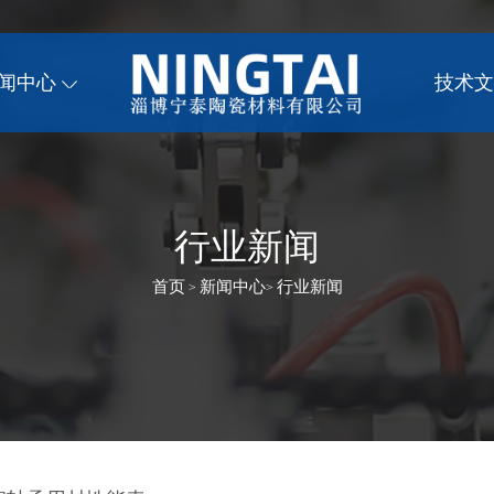
闻中心
技术
行业新闻
首页
新闻中心
行业新闻
>
>