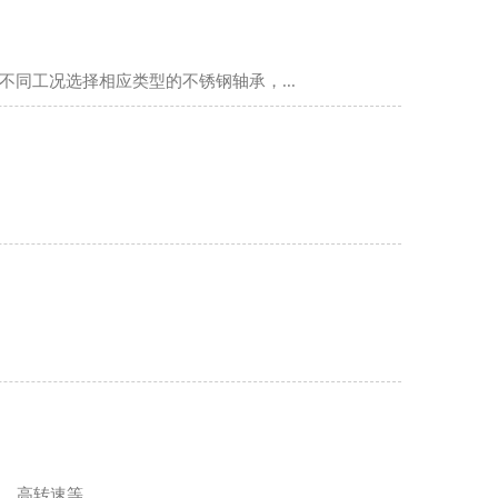
同工况选择相应类型的不锈钢轴承，...
高转速等...