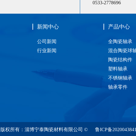
0533-2778696
新闻中心
产品中心
公司新闻
全陶瓷轴承
行业新闻
混合陶瓷球
陶瓷结构件
塑料轴承
不锈钢轴承
轴承零件
版权所有：淄博宁泰陶瓷材料有限公司 ©
鲁ICP备202004384