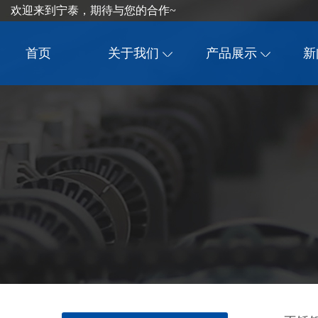
欢迎来到宁泰，期待与您的合作~
首页
关于我们
产品展示
新