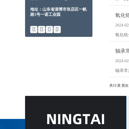
地址：山东省淄博市张店区一帆
路5号一诺工业园
氧化
2024-02
氧化锆
轴承
2024-02
轴承常用
共13 页 页次: