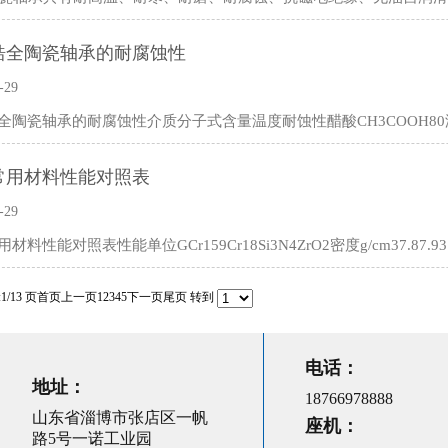
锆全陶瓷轴承的耐腐蚀性
-29
全陶瓷轴承的耐腐蚀性介质分子式含量温度耐蚀性醋酸CH3COOH80沸腾
常用材料性能对照表
-29
材料性能对照表性能单位GCr159Cr18Si3N4ZrO2密度g/cm37.87.93.2
1/13 页
首页
上一页
1
2
3
4
5
下一页
尾页
转到
电话：
地址：
18766978888
山东省淄博市张店区一帆
座机：
路5号一诺工业园